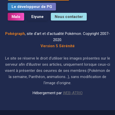
Le développeur de PG
Malo
Eiyune
Nous contacter
Pokégraph
, site d'art et d'actualité Pokémon. Copyright 2007-
2020.
Version 5 Sérénité
Le site se réserve le droit d'utiliser les images présentes sur le
serveur afin d'illustrer ses articles, uniquement lorsque ceux-ci
visent à présenter des oeuvres de ses membres (Pokémon de
la semaine, Panthéon, animations...), sans modification de
l'image d'origine.
Hébergement par
WEB-ATRIO