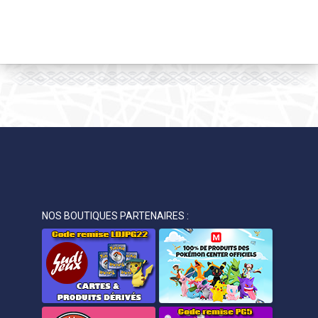
NOS BOUTIQUES PARTENAIRES :