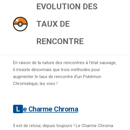
EVOLUTION DES
TAUX DE
RENCONTRE
En raison de la nature des rencontres à l’état sauvage,
il n’existe désormais que trois méthodes pour
augmenter le taux de rencontre d’un Pokémon
Chromatique, les voici !
Le Charme Chroma
Il est de retour, depuis toujours ! Le Charme Chroma