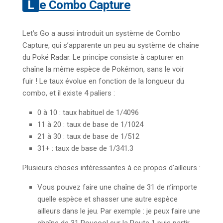
Le Combo Capture
Let’s Go a aussi introduit un système de Combo
Capture, qui s’apparente un peu au système de chaîne
du Poké Radar. Le principe consiste à capturer en
chaîne la même espèce de Pokémon, sans le voir
fuir ! Le taux évolue en fonction de la longueur du
combo, et il existe 4 paliers :
0 à 10 : taux habituel de 1/4096
11 à 20 : taux de base de 1/1024
21 à 30 : taux de base de 1/512
31+ : taux de base de 1/341.3
Plusieurs choses intéressantes à ce propos d’ailleurs :
Vous pouvez faire une chaîne de 31 de n’importe
quelle espèce et shasser une autre espèce
ailleurs dans le jeu. Par exemple : je peux faire une