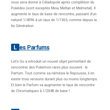
vous sera donné à Céladopole après complétion du
Pokédex (sont exceptés Mew, Meltan et Melmetal). Il
augmente le taux de base de rencontre, passant d’un
naturel 1/4096 à un taux de 1/1365, comme depuis la
6e Génération.
Les Parfums
Let’s Go a introduit un nouvel objet permettant de
rencontrer des Pokémon rares plus souvent : le
Parfum. Tout comme sa némésis le Repousse, il en
existe trois versions durant plus ou moins longtemps.
Et bien le Parfum va augmenter le taux de rencontre
de Chromatiques à 1/2048 de base !