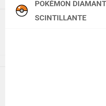
POKÉMON DIAMANT 
SCINTILLANTE