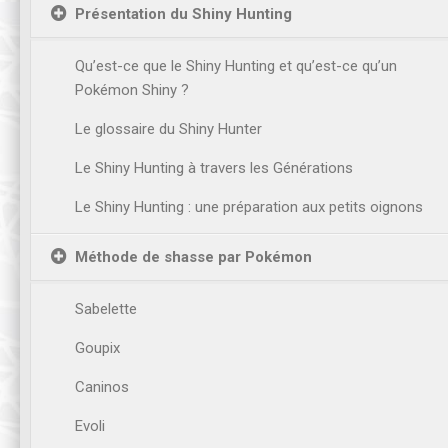
Présentation du Shiny Hunting
Qu’est-ce que le Shiny Hunting et qu’est-ce qu’un
Pokémon Shiny ?
Le glossaire du Shiny Hunter
Le Shiny Hunting à travers les Générations
Le Shiny Hunting : une préparation aux petits oignons
Méthode de shasse par Pokémon
Sabelette
Goupix
Caninos
Evoli