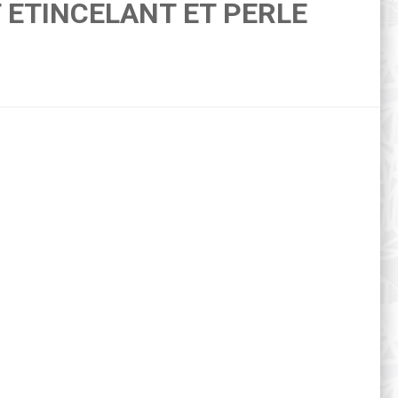
ETINCELANT ET PERLE