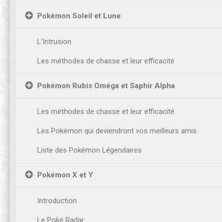
Pokémon Soleil et Lune
L’Intrusion
Les méthodes de chasse et leur efficacité
Pokémon Rubis Oméga et Saphir Alpha
Les méthodes de chasse et leur efficacité
Les Pokémon qui deviendront vos meilleurs amis
Liste des Pokémon Légendaires
Pokémon X et Y
Introduction
Le Poké Radar