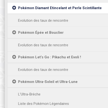
Pokémon Diamant Etincelant et Perle Scintillante
Evolution des taux de rencontre
Pokémon Épée et Bouclier
Evolution des taux de rencontre
Pokémon Let’s Go : Pikachu et Evoli !
Evolution des taux de rencontre
Pokémon Ultra-Soleil et Ultra-Lune
L’Ultra-Brèche
Liste des Pokémon Légendaires