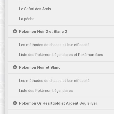
Le Safari des Amis
La pêche
Pokémon Noir 2 et Blanc 2
Les méthodes de chasse et leur efficacité
Liste des Pokémon Légendaires et Pokémon fixes
Pokémon Noir et Blanc
Les méthodes de chasse et leur efficacité
Liste des Pokémon Légendaires
Pokémon Or Heartgold et Argent Soulsilver