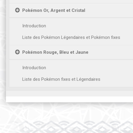
Pokémon Or, Argent et Cristal
Introduction
Liste des Pokémon Légendaires et Pokémon fixes
Pokémon Rouge, Bleu et Jaune
Introduction
Liste des Pokémon fixes et Légendaires