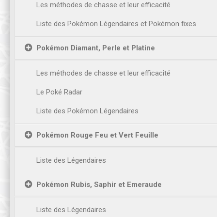
Les méthodes de chasse et leur efficacité
Liste des Pokémon Légendaires et Pokémon fixes
Pokémon Diamant, Perle et Platine
Les méthodes de chasse et leur efficacité
Le Poké Radar
Liste des Pokémon Légendaires
Pokémon Rouge Feu et Vert Feuille
Liste des Légendaires
Pokémon Rubis, Saphir et Emeraude
Liste des Légendaires