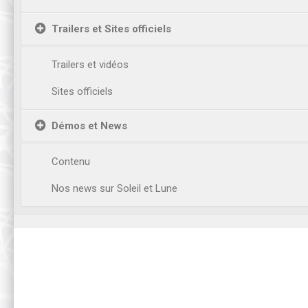
Trailers et Sites officiels
Trailers et vidéos
Sites officiels
Démos et News
Contenu
Nos news sur Soleil et Lune