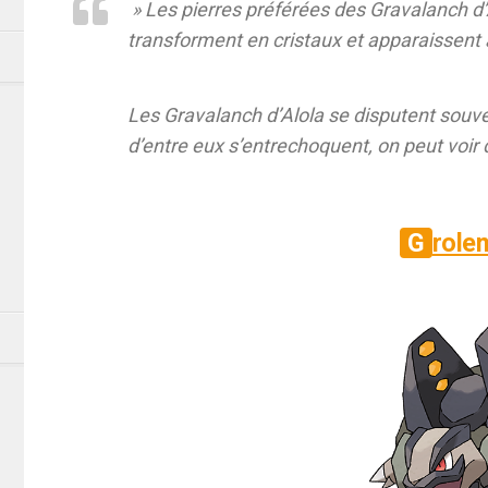
» Les pierres préférées des Gravalanch d’A
transforment en cristaux et apparaissent à
Les Gravalanch d’Alola se disputent souve
d’entre eux s’entrechoquent, on peut voir 
Grole