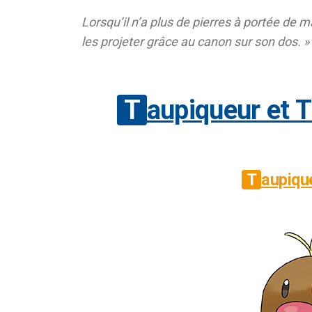
Lorsqu’il n’a plus de pierres à portée de m
les projeter grâce au canon sur son dos. »
Taupiqueur et T
Taupiqu