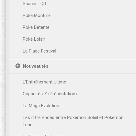
Scanner QR
Poké Monture
Poké Détente
Poké Loisir
La Place Festival
Nouveautés
L’Entraînement Ultime
Capacités Z (Présentation)
La Méga Evolution
Les différences entre Pokémon Soleil et Pokémon
Lune