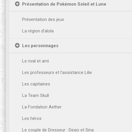
Présentation de Pokémon Soleil et Lune
Présentation des jeux
La région d’alola
Les personnages
Le rival et ami
Les professeurs et l’assistance Lilie
Les capitaines
La Team Skull
La Fondation Aether
Les héros
Le couple de Dresseur : Dexio et Sina