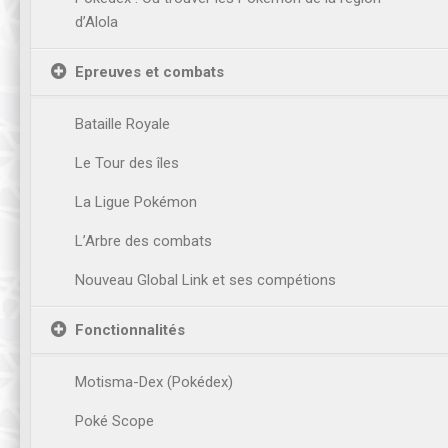
d’Alola
Epreuves et combats
Bataille Royale
Le Tour des îles
La Ligue Pokémon
L’Arbre des combats
Nouveau Global Link et ses compétions
Fonctionnalités
Motisma-Dex (Pokédex)
Poké Scope