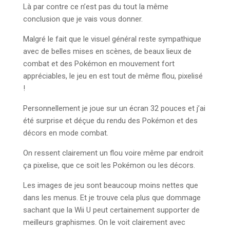
Là par contre ce n’est pas du tout la même
conclusion que je vais vous donner.
Malgré le fait que le visuel général reste sympathique
avec de belles mises en scènes, de beaux lieux de
combat et des Pokémon en mouvement fort
appréciables, le jeu en est tout de même flou, pixelisé
!
Personnellement je joue sur un écran 32 pouces et j’ai
été surprise et déçue du rendu des Pokémon et des
décors en mode combat.
On ressent clairement un flou voire même par endroit
ça pixelise, que ce soit les Pokémon ou les décors.
Les images de jeu sont beaucoup moins nettes que
dans les menus. Et je trouve cela plus que dommage
sachant que la Wii U peut certainement supporter de
meilleurs graphismes. On le voit clairement avec