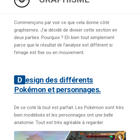
Commençons par voir ce que cela donne côté
graphismes. J’ai décidé de diviser cette section en
deux parties. Pourquoi ? Eh bien tout simplement
parce que le résultat de l’analyse est différent si
l’image est fixe ou en mouvement.
Design des différents
Pokémon et personnages.
De ce coté là tout est parfait. Les Pokémon sont très
bien modélisés et les personnages ont une belle
anatomie. Tout est très agréable à regarder.