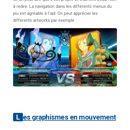
à redire. La navigation dans les différents menus du
jeu est agréable à l’œil. On peut apprécier les
différents artworks par exemple.
Les graphismes en mouvement