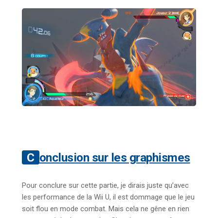
Conclusion sur les graphismes
Pour conclure sur cette partie, je dirais juste qu’avec
les performance de la Wii U, il est dommage que le jeu
soit flou en mode combat. Mais cela ne gêne en rien