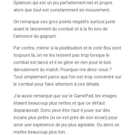
Splatoon qui est un jeu parfaitement net et propre
alors que tout est constamment en mouvement.
On remarque ces gros points négatifs surtout juste
avant le lancement du combat et à la fin lors de
l’annonce du gagnant.
Par contre, même si la pixellisation et le coté flou sont
toujours là, on ne les ressent pas trop lorsque le
combat est lancé et il ne gêne en rien pour le bon
déroulement du match. Pourquoi me direz-vous ?
Tout simplement parce que l’on est trop concentré sur
le combat pour faire attention à ces détails.
J’ai aussi remarqué que sur le GamePad, les images
étaient beaucoup plus nettes et que ce défaut
disparaissait. Donc peut être faut-il jouer sur des
écrans plus petits (si on est près de son écran) pour
avoir une expérience de jeu plus agréable. Ou alors se
mettre beaucoup plus loin.