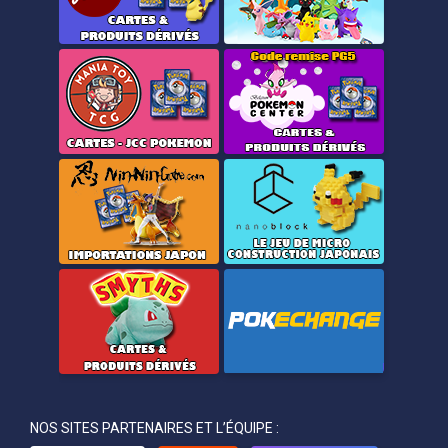
NOS SITES PARTENAIRES ET L’ÉQUIPE :