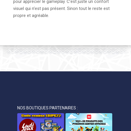
pour apprécier le gameplay. C’est juste un confort
visuel qui n’est pas présent. Sinon tout le reste est
propre et agréable.
NOS BOUTIQUES PARTENAIRES :