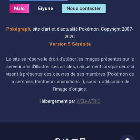
Malo
Eiyune
Nous contacter
Pokégraph
, site d'art et d'actualité Pokémon. Copyright 2007-
2020.
Version 5 Sérénité
Le site se réserve le droit d'utiliser les images présentes sur le
serveur afin d'illustrer ses articles, uniquement lorsque ceux-ci
visent à présenter des oeuvres de ses membres (Pokémon de
la semaine, Panthéon, animations...), sans modification de
l'image d'origine.
Hébergement par
WEB-ATRIO