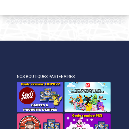
NOS BOUTIQUES PARTENAIRES :