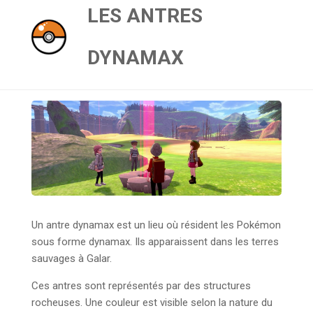
LES ANTRES
DYNAMAX
Un antre dynamax est un lieu où résident les Pokémon
sous forme dynamax. Ils apparaissent dans les terres
sauvages à Galar.
Ces antres sont représentés par des structures
rocheuses. Une couleur est visible selon la nature du