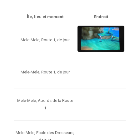
Île, lieu et moment
Endroit
Mele-Mele, Route 1, de jour
Mele-Mele, Route 1, de jour
Mele-Mele, Abords de la Route
1
Mele-Mele, Ecole des Dresseurs,