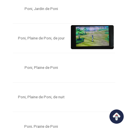
Poni, Jardin de Poni
Poni, Plaine de Poni, de jour
Poni, Plaine de Poni
Poni, Plaine de Poni, de nuit
Poni, Prairie de Poni