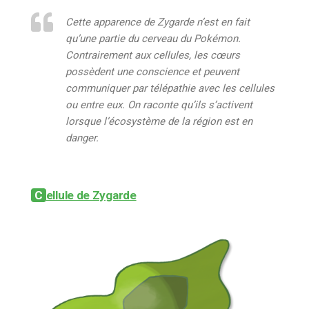
Cette apparence de Zygarde n’est en fait
qu’une partie du cerveau du Pokémon.
Contrairement aux cellules, les cœurs
possèdent une conscience et peuvent
communiquer par télépathie avec les cellules
ou entre eux. On raconte qu’ils s’activent
lorsque l’écosystème de la région est en
danger.
Cellule de Zygarde