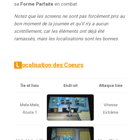
sa
Forme Parfaite
en combat.
Notez que les screens ne sont pas forcément pris au
bon moment de la journée et qu’il n’y a aucun
scintillement, car les éléments ont déjà été
ramassés, mais les localisations sont les bonnes.
Localisation des Coeurs
Île et lieu
Endroit
Attaque liée
Mele-Mele,
Vitesse
Route 1
Extrême