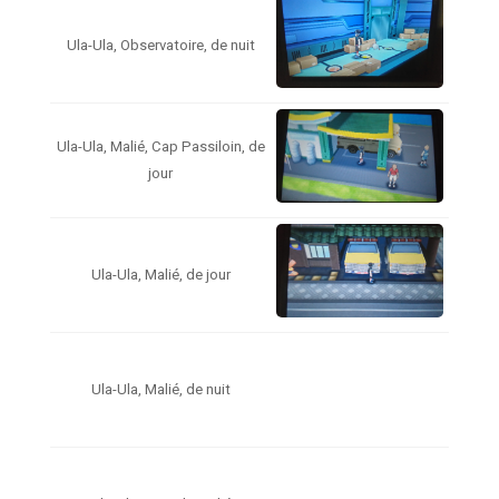
Ula-Ula, Observatoire, de nuit
Ula-Ula, Malié, Cap Passiloin, de
jour
Ula-Ula, Malié, de jour
Ula-Ula, Malié, de nuit