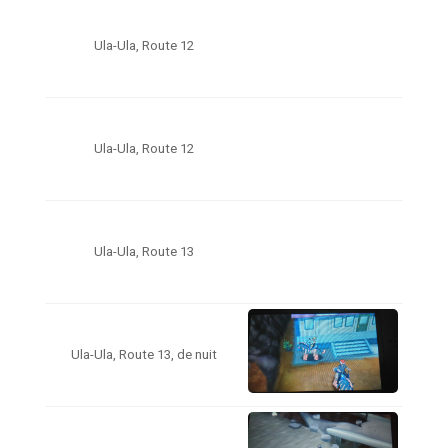
Ula-Ula, Route 12
Ula-Ula, Route 12
Ula-Ula, Route 13
Ula-Ula, Route 13, de nuit