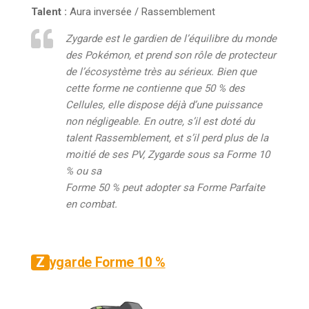
Talent :
Aura inversée / Rassemblement
Zygarde est le gardien de l’équilibre du monde
des Pokémon, et prend son rôle de protecteur
de l’écosystème très au sérieux. Bien que
cette forme ne contienne que 50 % des
Cellules, elle dispose déjà d’une puissance
non négligeable. En outre, s’il est doté du
talent Rassemblement, et s’il perd plus de la
moitié de ses PV, Zygarde sous sa Forme 10
% ou sa
Forme 50 % peut adopter sa Forme Parfaite
en combat.
Zygarde Forme 10 %