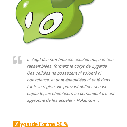
Il s’agit des nombreuses cellules qui, une fois
rassemblées, forment le corps de Zygarde.
Ces cellules ne possèdent ni volonté ni
conscience, et sont éparpillées ci et là dans
toute la région. Ne pouvant utiliser aucune
capacité, les chercheurs se demandent s’il est
approprié de les appeler « Pokémon ».
Zygarde Forme 50 %