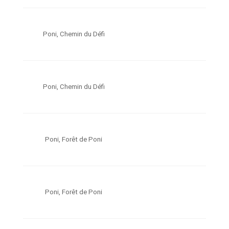
Poni, Chemin du Défi
Poni, Chemin du Défi
Poni, Forêt de Poni
Poni, Forêt de Poni