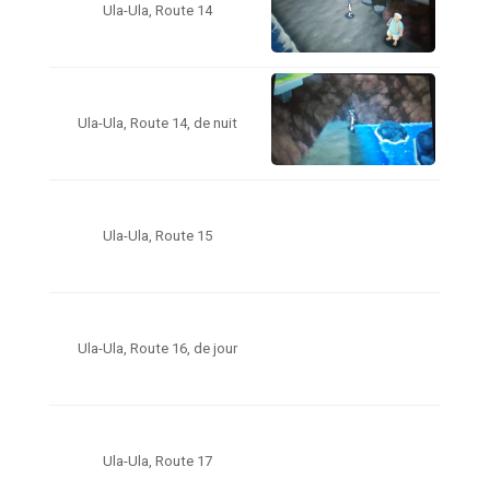
Ula-Ula, Route 14
Ula-Ula, Route 14, de nuit
Ula-Ula, Route 15
Ula-Ula, Route 16, de jour
Ula-Ula, Route 17