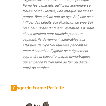
Parmi les capacités qu’il peut apprendre se
trouve Myria-Flèches, une attaque qui lui est
propre. Bien qu’elle soit de type Sol, elle peut
infliger des dégâts aux Pokémon de type Vol
ou à ceux dotés du talent Lévitation. En outre,
si ces derniers sont touchés par cette
capacité, ils deviennent vulnérables aux
attaques de type Sol utilisées pendant le
reste du combat. Zygarde peut également
apprendre la capacité unique Myria-Vagues,
qui empêche l’adversaire de fuir ou d’être
retiré du combat.
Zygarde Forme Parfaite