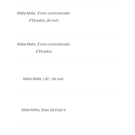
Mele-Mele, Zone commerciale
d’Ekaeka, de nuit
Mele-Mele, Zone commerciale
d’Ekaeka
Mele-Mele, Lili’i, de nuit
Mele-Mele, Baie de Kala’e