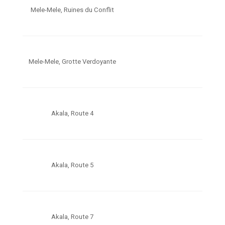
Mele-Mele, Ruines du Conflit
Mele-Mele, Grotte Verdoyante
Akala, Route 4
Akala, Route 5
Akala, Route 7