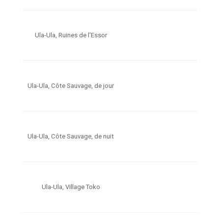
Ula-Ula, Ruines de l’Essor
Ula-Ula, Côte Sauvage, de jour
Ula-Ula, Côte Sauvage, de nuit
Ula-Ula, Village Toko