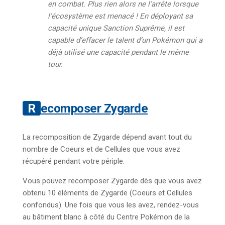
en combat. Plus rien alors ne l’arrête lorsque
l’écosystème est menacé ! En déployant sa
capacité unique Sanction Suprême, il est
capable d’effacer le talent d’un Pokémon qui a
déjà utilisé une capacité pendant le même
tour.
Recomposer Zygarde
La recomposition de Zygarde dépend avant tout du
nombre de Coeurs et de Cellules que vous avez
récupéré pendant votre périple.
Vous pouvez recomposer Zygarde dès que vous avez
obtenu 10 éléments de Zygarde (Coeurs et Cellules
confondus). Une fois que vous les avez, rendez-vous
au bâtiment blanc à côté du Centre Pokémon de la