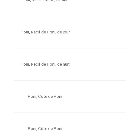
Poni, Récif de Poni, de jour
Poni, Récif de Poni, de nuit
Poni, Côte de Poni
Poni, Côte de Poni