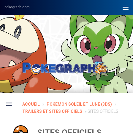
Skip to content
ACCUEIL
»
POKÉMON SOLEIL ET LUNE (3DS)
»
TRAILERS ET SITES OFFICIELS
»
SITES OFFICIELS
SITES OFFICIELS