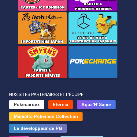
NOS SITES PARTENAIRES ET L’ÉQUIPE :
Pokécardex
Eternia
Aqua'N'Game
Mâmotto Pokémon Collection
Le développeur de PG