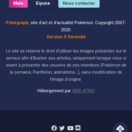
Malo
Eiyune
Nous contacter
Pokégraph
, site d'art et d'actualité Pokémon. Copyright 2007-
2020.
Version 5 Sérénité
Le site se réserve le droit d'utiliser les images présentes sur le
serveur afin d'illustrer ses articles, uniquement lorsque ceux-ci
visent à présenter des oeuvres de ses membres (Pokémon de
la semaine, Panthéon, animations...), sans modification de
l'image d'origine.
Hébergement par
WEB-ATRIO