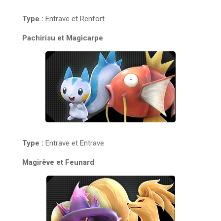
Type :
Entrave et Renfort
Pachirisu et Magicarpe
Type :
Entrave et Entrave
Magirêve et Feunard