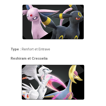
Type :
Renfort et Entrave
Reshiram et Cresselia