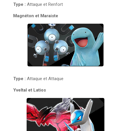
Type :
Attaque et Renfort
Magnéton et Maraiste
Type :
Attaque et Attaque
Yveltal et Latios