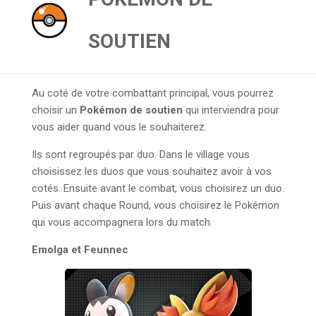
SOUTIEN
Au coté de votre combattant principal, vous pourrez
choisir un
Pokémon de soutien
qui interviendra pour
vous aider quand vous le souhaiterez.
Ils sont regroupés par duo. Dans le village vous
choisissez les duos que vous souhaitez avoir à vos
cotés. Ensuite avant le combat, vous choisirez un duo.
Puis avant chaque Round, vous choisirez le Pokémon
qui vous accompagnera lors du match.
Emolga et Feunnec