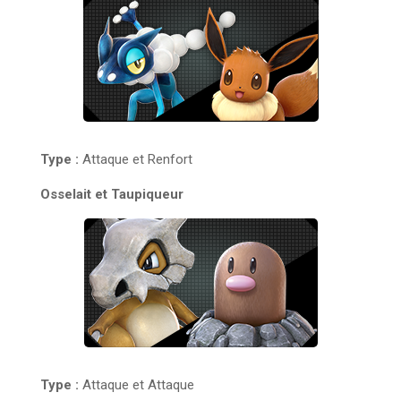
Type :
Attaque et Renfort
Osselait et Taupiqueur
Type :
Attaque et Attaque