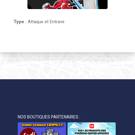
Type :
Attaque et Entrave
NOS BOUTIQUES PARTENAIRES :