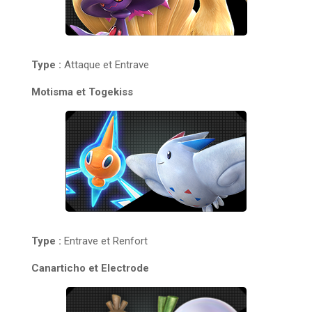
Type :
Attaque et Entrave
Motisma et Togekiss
Type :
Entrave et Renfort
Canarticho et Electrode