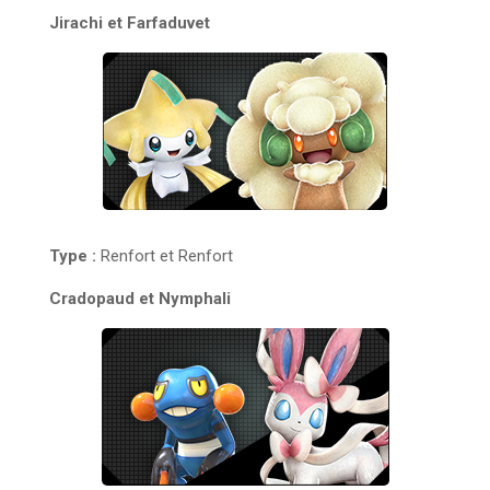
Jirachi et Farfaduvet
Type :
Renfort et Renfort
Cradopaud et Nymphali