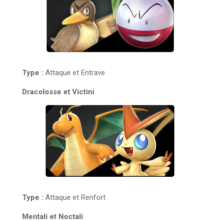
Type :
Attaque et Entrave
Dracolosse et Victini
Type :
Attaque et Renfort
Mentali et Noctali