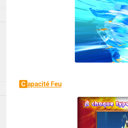
Capacité Feu