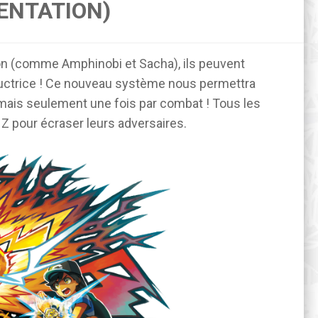
ENTATION)
on (comme Amphinobi et Sacha), ils peuvent
ructrice ! Ce nouveau système nous permettra
 mais seulement une fois par combat ! Tous les
Z pour écraser leurs adversaires.