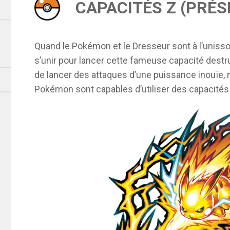
CAPACITÉS Z (PRÉS
Quand le Pokémon et le Dresseur sont à l’uniss
s’unir pour lancer cette fameuse capacité dest
de lancer des attaques d’une puissance inouïe,
Pokémon sont capables d’utiliser des capacités 