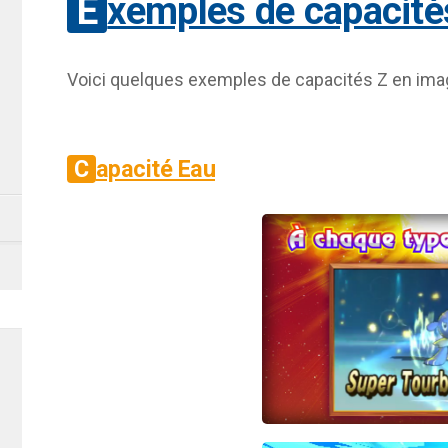
Exemples de capacité
Voici quelques exemples de capacités Z en ima
Capacité Eau