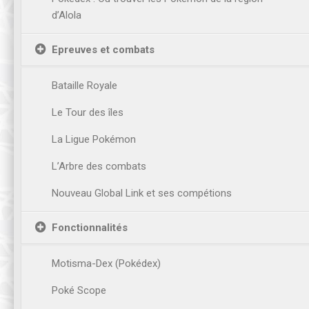
d’Alola
Epreuves et combats
Bataille Royale
Le Tour des îles
La Ligue Pokémon
L’Arbre des combats
Nouveau Global Link et ses compétions
Fonctionnalités
Motisma-Dex (Pokédex)
Poké Scope