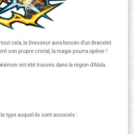
 tout cela, le Dresseur aura besoin d’un Bracelet
ent son propre cristal, la magie pourra opérer !
émon ont été trouvés dans la région d’Alola.
 type auquel ils sont associés :