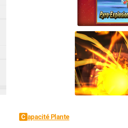
Capacité Plante