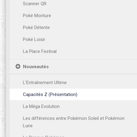
Scanner QR
Poké Monture
Poké Détente
Poké Loisir
La Place Festival
Nouveautés
L’Entraînement Ultime
Capacités Z (Présentation)
La Méga Evolution
Les différences entre Pokémon Soleil et Pokémon
Lune