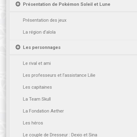
Présentation de Pokémon Soleil et Lune
Présentation des jeux
La région d’alola
Les personnages
Le rival et ami
Les professeurs et l’assistance Lilie
Les capitaines
La Team Skull
La Fondation Aether
Les héros
Le couple de Dresseur : Dexio et Sina